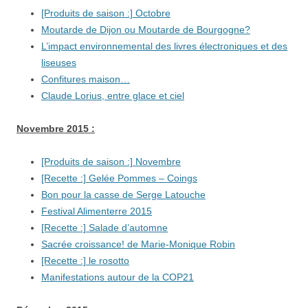
[Produits de saison :] Octobre
Moutarde de Dijon ou Moutarde de Bourgogne?
L’impact environnemental des livres électroniques et des
liseuses
Confitures maison…
Claude Lorius, entre glace et ciel
Novembre 2015 :
[Produits de saison :] Novembre
[Recette :] Gelée Pommes – Coings
Bon pour la casse de Serge Latouche
Festival Alimenterre 2015
[Recette :] Salade d’automne
Sacrée croissance! de Marie-Monique Robin
[Recette :] le rosotto
Manifestations autour de la COP21