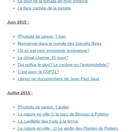
Le goût de la tomate de mon enfance
Le face cachée de la tomate
Juin 2015 :
[Produits de saison :] Juin
Bienvenue dans le monde des logiciels libres
Où en est mon empreinte écologique?
Le climat change. Et nous?
Qui pollue le plus? Le cycliste ou l’automobiliste?
C’est quoi, la COP21?
Libres! un documentaire de Jean-Paul Jaud
Juillet 2015 :
[Produits de saison :] Juillet
La nature en ville 1/ le parc de Blossac à Poitiers
La cueillette des fruits à la ferme
La nature en ville : 2/ Le jardin des Plantes de Poitiers