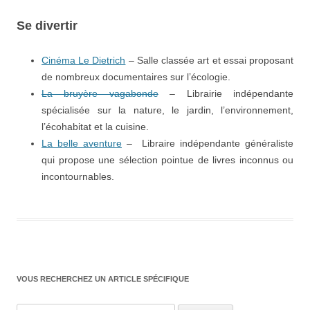
Se divertir
Cinéma Le Dietrich
– Salle classée art et essai proposant
de nombreux documentaires sur l’écologie.
La bruyère vagabonde
– Librairie indépendante
spécialisée sur la nature, le jardin, l’environnement,
l’écohabitat et la cuisine.
La belle aventure
– Libraire indépendante généraliste
qui propose une sélection pointue de livres inconnus ou
incontournables.
VOUS RECHERCHEZ UN ARTICLE SPÉCIFIQUE