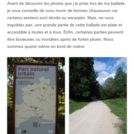
Avant de découvrir les photos que j’ai prise lors de ma ballade,
je vous conseille de vous munir de bonnes chaussures car
certains sentiers sont étroits ou escarpés. Mais, ne vous
inquiétez pas, une grande partie de cette ballade est plate et
accessible à toutes et à tous. Enfin, certaines parties peuvent
être boueuses ou inondées après de fortes pluies. Nous
sommes quand même en bord de rivière.