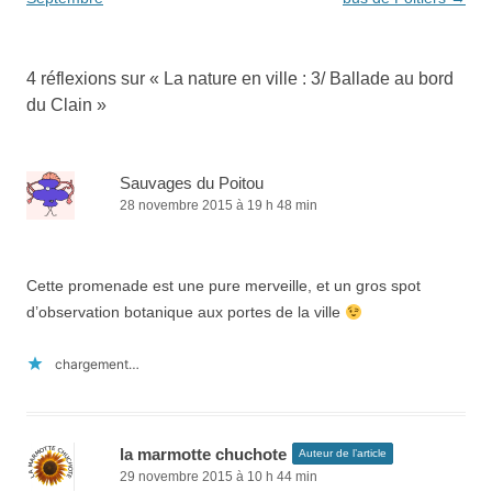
articles
4 réflexions sur «
La nature en ville : 3/ Ballade au bord
du Clain
»
Sauvages du Poitou
28 novembre 2015 à 19 h 48 min
Cette promenade est une pure merveille, et un gros spot
d’observation botanique aux portes de la ville
chargement…
la marmotte chuchote
Auteur de l’article
29 novembre 2015 à 10 h 44 min