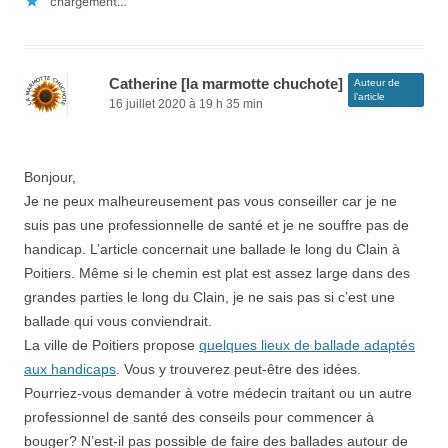
chargement…
Catherine [la marmotte chuchote]
Auteur de
l’article
16 juillet 2020 à 19 h 35 min
Bonjour,
Je ne peux malheureusement pas vous conseiller car je ne
suis pas une professionnelle de santé et je ne souffre pas de
handicap. L’article concernait une ballade le long du Clain à
Poitiers. Même si le chemin est plat est assez large dans des
grandes parties le long du Clain, je ne sais pas si c’est une
ballade qui vous conviendrait.
La ville de Poitiers propose
quelques lieux de ballade adaptés
aux handicaps
. Vous y trouverez peut-être des idées.
Pourriez-vous demander à votre médecin traitant ou un autre
professionnel de santé des conseils pour commencer à
bouger? N’est-il pas possible de faire des ballades autour de