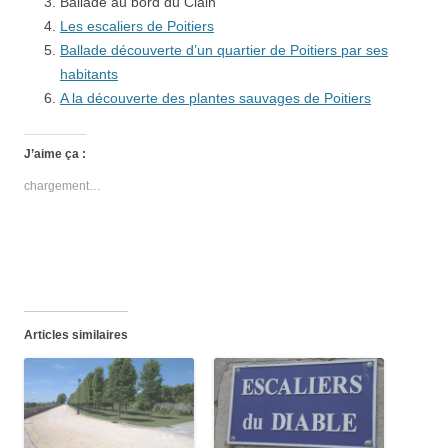
Ballade au bord du Clain
Les escaliers de Poitiers
Ballade découverte d’un quartier de Poitiers par ses
habitants
A la découverte des plantes sauvages de Poitiers
J’aime ça :
chargement…
Articles similaires