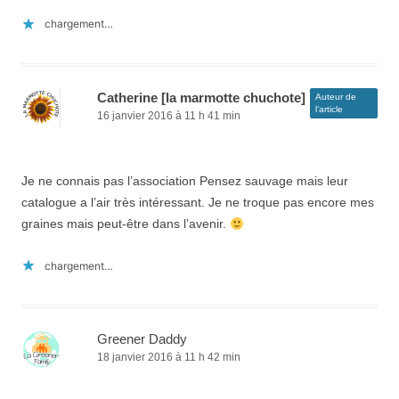
chargement…
Catherine [la marmotte chuchote]
Auteur de
l’article
16 janvier 2016 à 11 h 41 min
Je ne connais pas l’association Pensez sauvage mais leur
catalogue a l’air très intéressant. Je ne troque pas encore mes
graines mais peut-être dans l’avenir.
chargement…
Greener Daddy
18 janvier 2016 à 11 h 42 min