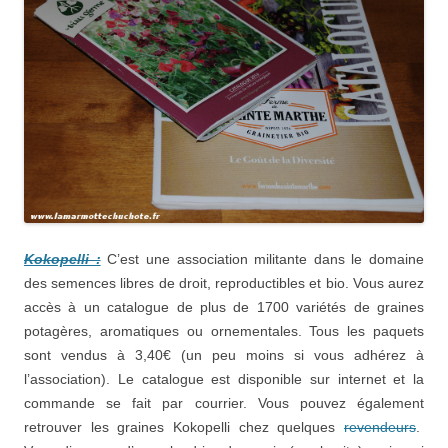
Kokopelli :
C’est une association militante dans le domaine
des semences libres de droit, reproductibles et bio. Vous aurez
accès à un catalogue de plus de 1700 variétés de graines
potagères, aromatiques ou ornementales. Tous les paquets
sont vendus à 3,40€ (un peu moins si vous adhérez à
l’association). Le catalogue est disponible sur internet et la
commande se fait par courrier. Vous pouvez également
retrouver les graines Kokopelli chez quelques
revendeurs
.