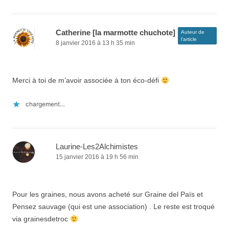
Catherine [la marmotte chuchote]
Auteur de
l’article
8 janvier 2016 à 13 h 35 min
Merci à toi de m’avoir associée à ton éco-défi
chargement…
Laurine-Les2Alchimistes
15 janvier 2016 à 19 h 56 min
Pour les graines, nous avons acheté sur Graine del Païs et
Pensez sauvage (qui est une association) . Le reste est troqué
via grainesdetroc