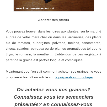
Acheter des plants
Vous pouvez trouver dans les foires aux plantes, sur le marché
auprès de votre maraîcher ou dans les jardineries, des plants
bio de tomates, aubergines, poivrons, melons, concombres,
choux, salades, poireaux ou de plantes aromatiques tel que le
thym, le romarin, la menthe … L’obtention de ces végétaux à
partir de la graine est parfois longue et compliquée.
Maintenant que l’on sait comment acheter ses graines, je vous
proposerai bientôt un article sur
la préparation du potager
.
Où achetez vous vos graines?
Connaissez vous les semenciers
présentés? En connaissez-vous