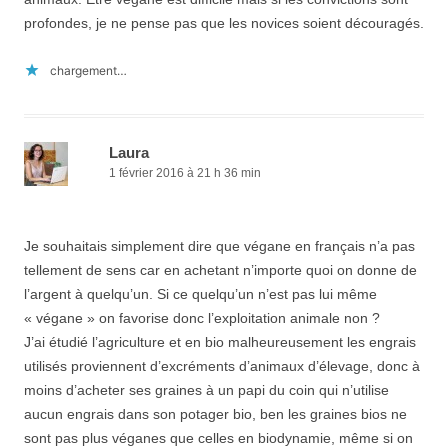
profondes, je ne pense pas que les novices soient découragés.
chargement…
Laura
1 février 2016 à 21 h 36 min
Je souhaitais simplement dire que végane en français n’a pas
tellement de sens car en achetant n’importe quoi on donne de
l’argent à quelqu’un. Si ce quelqu’un n’est pas lui même
« végane » on favorise donc l’exploitation animale non ?
J’ai étudié l’agriculture et en bio malheureusement les engrais
utilisés proviennent d’excréments d’animaux d’élevage, donc à
moins d’acheter ses graines à un papi du coin qui n’utilise
aucun engrais dans son potager bio, ben les graines bios ne
sont pas plus véganes que celles en biodynamie, même si on