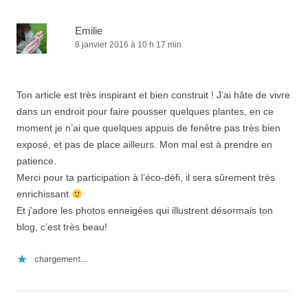
Emilie
8 janvier 2016 à 10 h 17 min
Ton article est très inspirant et bien construit ! J’ai hâte de vivre
dans un endroit pour faire pousser quelques plantes, en ce
moment je n’ai que quelques appuis de fenêtre pas très bien
exposé, et pas de place ailleurs. Mon mal est à prendre en
patience.
Merci pour ta participation à l’éco-défi, il sera sûrement très
enrichissant
Et j’adore les photos enneigées qui illustrent désormais ton
blog, c’est très beau!
chargement…