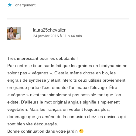
chargement…
laura25chevalier
24 janvier 2016 à 11 h 44 min
Très intéressant pour les débutants !
Par contre je tique sur le fait que les graines en biodynamie ne
soient pas « véganes ». C’est la même chose en bio, les
engrais de synthèse y étant interdits ceux utilisés proviennent
en grande partie d’excréments d’animaux d’élevage. Être
« végane » n’est tout simplement pas possible tant que l’on
existe. D’ailleurs le mot original anglais signifie simplement
végétalien. Mais les français en veulent toujours plus,
dommage que ça amène de la confusion chez les novices qui
sont bien vite découragés.
Bonne continuation dans votre jardin