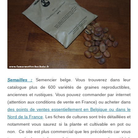
Semailles :
Semencier belge. Vous trouverez dans leur
catalogue plus de 600 variétés de graines reproductibles,
anciennes et rustiques. Vous pouvez commander par internet
(attention aux conditions de vente en France) ou acheter dans
des points de ventes essentiellement en Belgique ou dans le
Nord de la France
. Les fiches de cultures sont très détaillées et
notamment vous saurez si la plante et cultivable en pot ou
non. Ce site est plus commercial que les précédents car vous