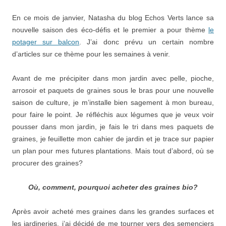
En ce mois de janvier, Natasha du blog Echos Verts lance sa
nouvelle saison des éco-défis et le premier a pour thème
le
potager sur balcon
. J’ai donc prévu un certain nombre
d’articles sur ce thème pour les semaines à venir.
Avant de me précipiter dans mon jardin avec pelle, pioche,
arrosoir et paquets de graines sous le bras pour une nouvelle
saison de culture, je m’installe bien sagement à mon bureau,
pour faire le point. Je réfléchis aux légumes que je veux voir
pousser dans mon jardin, je fais le tri dans mes paquets de
graines, je feuillette mon cahier de jardin et je trace sur papier
un plan pour mes futures plantations. Mais tout d’abord, où se
procurer des graines?
Où, comment, pourquoi acheter des graines bio?
Après avoir acheté mes graines dans les grandes surfaces et
les jardineries, j’ai décidé de me tourner vers des semenciers