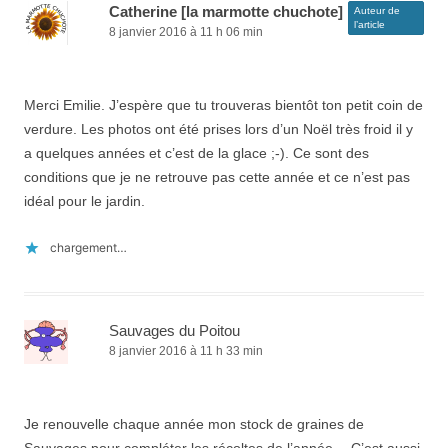
Catherine [la marmotte chuchote]
Auteur de
l’article
8 janvier 2016 à 11 h 06 min
Merci Emilie. J’espère que tu trouveras bientôt ton petit coin de
verdure. Les photos ont été prises lors d’un Noël très froid il y
a quelques années et c’est de la glace ;-). Ce sont des
conditions que je ne retrouve pas cette année et ce n’est pas
idéal pour le jardin.
chargement…
Sauvages du Poitou
8 janvier 2016 à 11 h 33 min
Je renouvelle chaque année mon stock de graines de