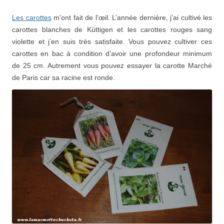
Les carottes
m’ont fait de l’œil. L’année dernière, j’ai cultivé les
carottes blanches de Küttigen et les carottes rouges sang
violette et j’en suis très satisfaite. Vous pouvez cultiver ces
carottes en bac à condition d’avoir une profondeur minimum
de 25 cm. Autrement vous pouvez essayer la carotte Marché
de Paris car sa racine est ronde.