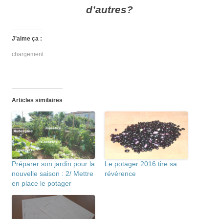
d’autres?
J’aime ça :
chargement…
Articles similaires
Préparer son jardin pour la
Le potager 2016 tire sa
nouvelle saison : 2/ Mettre
révérence
en place le potager