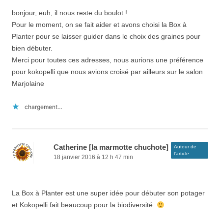
bonjour, euh, il nous reste du boulot !
Pour le moment, on se fait aider et avons choisi la Box à
Planter pour se laisser guider dans le choix des graines pour
bien débuter.
Merci pour toutes ces adresses, nous aurions une préférence
pour kokopelli que nous avions croisé par ailleurs sur le salon
Marjolaine
chargement…
Catherine [la marmotte chuchote]
Auteur de
l’article
18 janvier 2016 à 12 h 47 min
La Box à Planter est une super idée pour débuter son potager
et Kokopelli fait beaucoup pour la biodiversité.