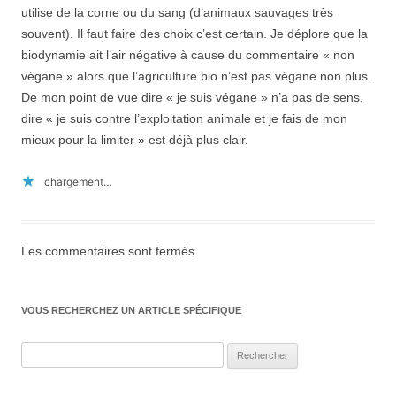
utilise de la corne ou du sang (d’animaux sauvages très
souvent). Il faut faire des choix c’est certain. Je déplore que la
biodynamie ait l’air négative à cause du commentaire « non
végane » alors que l’agriculture bio n’est pas végane non plus.
De mon point de vue dire « je suis végane » n’a pas de sens,
dire « je suis contre l’exploitation animale et je fais de mon
mieux pour la limiter » est déjà plus clair.
chargement…
Les commentaires sont fermés.
VOUS RECHERCHEZ UN ARTICLE SPÉCIFIQUE
Rechercher :