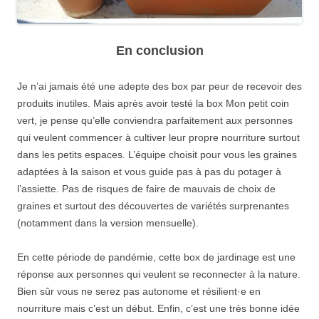
En conclusion
Je n’ai jamais été une adepte des box par peur de recevoir des
produits inutiles. Mais après avoir testé la box Mon petit coin
vert, je pense qu’elle conviendra parfaitement aux personnes
qui veulent commencer à cultiver leur propre nourriture surtout
dans les petits espaces. L’équipe choisit pour vous les graines
adaptées à la saison et vous guide pas à pas du potager à
l’assiette. Pas de risques de faire de mauvais de choix de
graines et surtout des découvertes de variétés surprenantes
(notamment dans la version mensuelle).
En cette période de pandémie, cette box de jardinage est une
réponse aux personnes qui veulent se reconnecter à la nature.
Bien sûr vous ne serez pas autonome et résilient·e en
nourriture mais c’est un début. Enfin, c’est une très bonne idée