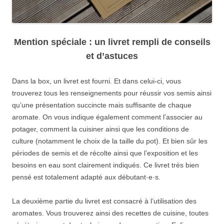
Mention spéciale : un livret rempli de conseils
et d’astuces
Dans la box, un livret est fourni. Et dans celui-ci, vous
trouverez tous les renseignements pour réussir vos semis ainsi
qu’une présentation succincte mais suffisante de chaque
aromate. On vous indique également comment l’associer au
potager, comment la cuisiner ainsi que les conditions de
culture (notamment le choix de la taille du pot). Et bien sûr les
périodes de semis et de récolte ainsi que l’exposition et les
besoins en eau sont clairement indiqués. Ce livret très bien
pensé est totalement adapté aux débutant·e·s.
La deuxième partie du livret est consacré à l’utilisation des
aromates. Vous trouverez ainsi des recettes de cuisine, toutes