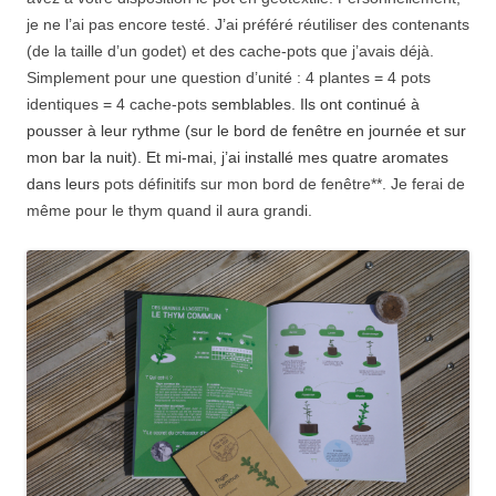
je ne l’ai pas encore testé. J’ai préféré réutiliser des contenants
(de la taille d’un godet) et des cache-pots que j’avais déjà.
Simplement pour une question d’unité : 4 plantes = 4 pots
identiques = 4 cache-pots
semblables
.
Ils ont continué à
pousser à leur rythme (sur le bord de fenêtre en journée et sur
mon bar la nuit). Et mi-mai, j’ai installé mes quatre aromates
dans leurs
pots définitifs sur mon bord de fenêtre**. Je ferai de
même pour le thym quand il aura grandi.