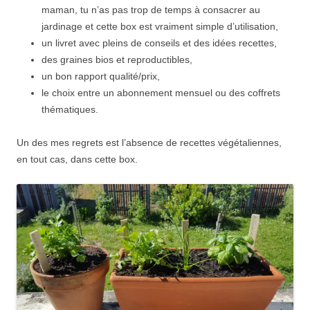
maman, tu n’as pas trop de temps à consacrer au
jardinage et cette box est vraiment simple d’utilisation,
un livret avec pleins de conseils et des idées recettes,
des graines bios et reproductibles,
un bon rapport qualité/prix,
le choix entre un abonnement mensuel ou des coffrets
thématiques.
Un des mes regrets est l’absence de recettes végétaliennes,
en tout cas, dans cette box.