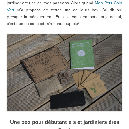
jardiner est une de mes passions. Alors quand
Mon Petit Coin
Vert
m’a proposé de tester une de leurs box, j’ai dit oui
presque immédiatement. Et si je vous en parle aujourd’hui,
c’est que ce concept m’a beaucoup plu*.
Une box pour débutant·e·s et jardiniers·ères