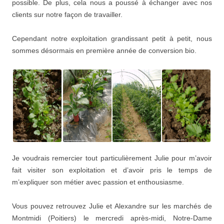
possible. De plus, cela nous a poussé à échanger avec nos
clients sur notre façon de travailler.
Cependant notre exploitation grandissant petit à petit, nous
sommes désormais en première année de conversion bio.
Je voudrais remercier tout particulièrement Julie pour m’avoir
fait visiter son exploitation et d’avoir pris le temps de
m’expliquer son métier avec passion et enthousiasme.
Vous pouvez retrouvez Julie et Alexandre sur les marchés de
Montmidi (Poitiers) le mercredi après-midi, Notre-Dame