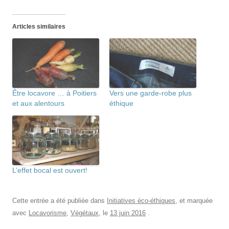
Articles similaires
Être locavore … à Poitiers
Vers une garde-robe plus
et aux alentours
éthique
L’effet bocal est ouvert!
Cette entrée a été publiée dans
Initiatives éco-éthiques
, et marquée
avec
Locavorisme
,
Végétaux
, le
13 juin 2016
.