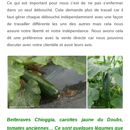
Ce qui est important pour nous c’est de ne pas s’enfermer
dans un seul débouché. Cela demande plus de travail car il
faut gérer chaque débouché indépendamment avec une façon
de travailler différente les uns des autres mais cela nous
assure notre liberté et notre indépendance. Nous avons cela
dit une préférence avec la vente directe car nous pouvons
discuter avec notre clientèle et avoir leurs avis.
Betteraves Chioggia, carottes jaune du Doubs,
tomates anciennes… Ce sont quelques légumes que