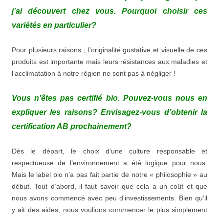
j’ai découvert chez vous. Pourquoi choisir ces
variétés en particulier?
Pour plusieurs raisons ; l’originalité gustative et visuelle de ces
produits est importante mais leurs résistances aux maladies et
l’acclimatation à notre région ne sont pas à négliger !
Vous n’êtes pas certifié bio. Pouvez-vous nous en
expliquer les raisons? Envisagez-vous d’obtenir la
certification AB prochainement?
Dès le départ, le choix d’une culture responsable et
respectueuse de l’environnement a été logique pour nous.
Mais le label bio n’a pas fait partie de notre « philosophie » au
début. Tout d’abord, il faut savoir que cela a un coût et que
nous avons commencé avec peu d’investissements. Bien qu’il
y ait des aides, nous voulions commencer le plus simplement