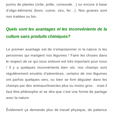
purins de plantes (ortie, prêle, consoude…) ou encore à base
d’oligo-éléments (bore, cuivre, zinc, fer…). Nos graines sont
non traitées ou bio.
Quels sont les avantages et les inconvénients de la
culture sans produits chimiques?
Le premier avantage est de n’empoisonner ni la nature ni les
personnes qui mangent nos légumes ! Faire les choses dans
le respect de ce qui nous entoure est très important pour nous
! Il y a quelques inconvénients bien sûr, nos champs sont
régulièrement envahis d’adventices, certains de nos légumes
ont parfois quelques vers, ou bien se font déguster dans les
champs par des animaux/insectes plus ou moins gros… mais il
faut être philosophe et se dire que c’est une forme de partage
avec la nature.
Évidement ça demande plus de travail physique, de patience