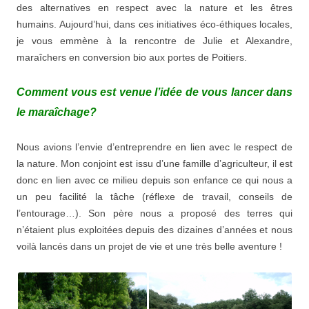
des alternatives en respect avec la nature et les êtres
humains. Aujourd’hui, dans ces initiatives éco-éthiques locales,
je vous emmène à la rencontre de Julie et Alexandre,
maraîchers en conversion bio aux portes de Poitiers.
Comment vous est venue l’idée de vous lancer dans
le maraîchage?
Nous avions l’envie d’entreprendre en lien avec le respect de
la nature. Mon conjoint est issu d’une famille d’agriculteur, il est
donc en lien avec ce milieu depuis son enfance ce qui nous a
un peu facilité la tâche (réflexe de travail, conseils de
l’entourage…). Son père nous a proposé des terres qui
n’étaient plus exploitées depuis des dizaines d’années et nous
voilà lancés dans un projet de vie et une très belle aventure !