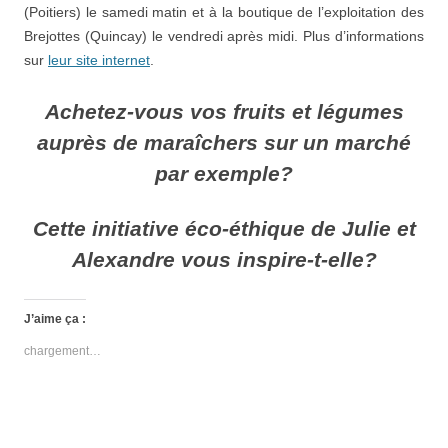
(Poitiers) le samedi matin et à la boutique de l’exploitation des
Brejottes (Quincay) le vendredi après midi. Plus d’informations
sur
leur site internet
.
Achetez-vous vos fruits et légumes
auprès de maraîchers sur un marché
par exemple?
Cette initiative éco-éthique de Julie et
Alexandre vous inspire-t-elle?
J’aime ça :
chargement…