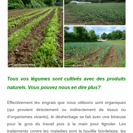
Tous vos légumes sont cultivés avec des produits
naturels. Vous pouvez nous en dire plus?
Effectivement les engrais que nous utilisons sont organiques
(qui provient directement ou indirectement de tissus ou
d’organismes vivants), le désherbage se fait avec une bineuse
pour le gros du travail puis à la main pour fignoler. Les
traitements contre les maladies sont la bouillie bordelaise, les