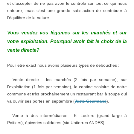
et d’accepter de ne pas avoir le contrôle sur tout ce qui nous
entoure, mais c’est une grande satisfaction de contribuer à
l’équilibre de la nature.
Vous vendez vos légumes sur les marchés et sur
votre exploitation. Pourquoi avoir fait le choix de la
vente directe?
Pour être exact nous avons plusieurs types de débouchés :
– Vente directe : les marchés (2 fois par semaine), sur
l’exploitation (1 fois par semaine), la cantine scolaire de notre
commune et très prochainement un restaurant bar à soupe qui
va ouvrir ses portes en septembre (
Juste Gourmand
).
– Vente à des intermédiaires : E. Leclerc (grand large à
Poitiers), épiceries solidaires (via Uniterres ANDES).