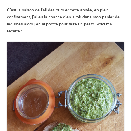
C’est la saison de l’ail des ours et cette année, en plein
confinement, j’ai eu la chance d’en avoir dans mon panier de
légumes alors j’en ai profité pour faire un pesto. Voici ma
recette :