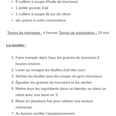
8 cuillère à soupe d’huile de tournesol
1 petite gousse d’ail
1 cuillère à soupe de jus de citron
sel, poivre à votre convenance
Temps de trempage :
4 heures
Temps de préparation :
10 min
La recette :
Faire tremper dans l’eau les graines de tournesol 4
heures environ.
Laver au vinaigre les feuilles d’ail des ours.
Sécher les feuilles puis les couper en gros morceaux.
Égoutter les graines de tournesol et les sécher.
Mettre tous les ingrédients dans un blender ou dans un
robot avec une lame en S.
Mixer en plusieurs fois pour obtenir une texture
crémeuse.
Au besoin rectifier l’assaisonnement.