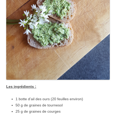
Les ingrédients :
1 botte d’ail des ours (20 feuilles environ)
50 g de graines de tournesol
25 g de graines de courges