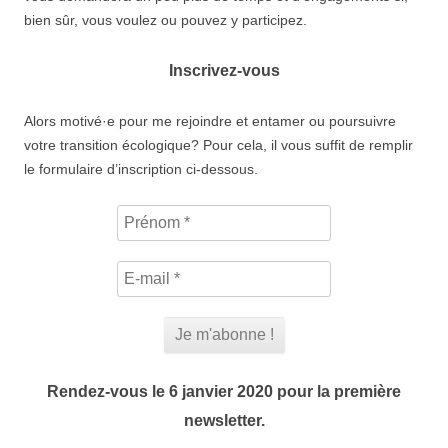
bien sûr, vous voulez ou pouvez y participez.
Inscrivez-vous
Alors motivé·e pour me rejoindre et entamer ou poursuivre
votre transition écologique? Pour cela, il vous suffit de remplir
le formulaire d’inscription ci-dessous.
Prénom
*
E-
mail
*
Rendez-vous le 6 janvier 2020 pour la première
newsletter.