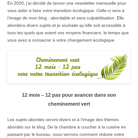
En 2020, j’ai décidé de lancer une newsletter mensuelle pour
vous aider à faire votre transition écologique. Celle-ci sera à
l’image de mon blog : abordable et sans culpabilisation. Elle
abordera divers sujets et je souhaite qu’elle soit accessible à
tous·tes quels que soient vos moyens financiers, le temps que
vous avez à consacrer à votre changement écologique.
12 mois – 12 pas pour avancer dans son
cheminement vert
Les sujets abordés seront divers et à l’image des thèmes
abordés sur le blog. De la chambre à coucher à la cuisine en
passant par le bureau, nous verrons comment réduire notre