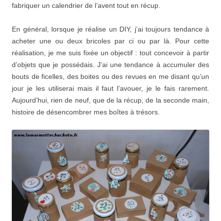
fabriquer un calendrier de l’avent tout en récup.
En général, lorsque je réalise un DIY, j’ai toujours tendance à
acheter une ou deux bricoles par ci ou par là. Pour cette
réalisation, je me suis fixée un objectif : tout concevoir à partir
d’objets que je possédais. J’ai une tendance à accumuler des
bouts de ficelles, des boites ou des revues en me disant qu’un
jour je les utiliserai mais il faut l’avouer, je le fais rarement.
Aujourd’hui, rien de neuf, que de la récup, de la seconde main,
histoire de désencombrer mes boîtes à trésors.