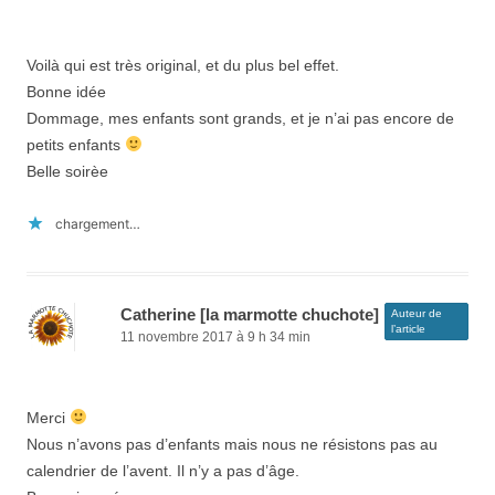
Voilà qui est très original, et du plus bel effet.
Bonne idée
Dommage, mes enfants sont grands, et je n’ai pas encore de
petits enfants
Belle soirèe
chargement…
Catherine [la marmotte chuchote]
Auteur de
l’article
11 novembre 2017 à 9 h 34 min
Merci
Nous n’avons pas d’enfants mais nous ne résistons pas au
calendrier de l’avent. Il n’y a pas d’âge.