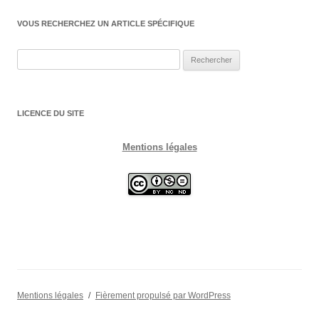
VOUS RECHERCHEZ UN ARTICLE SPÉCIFIQUE
Rechercher :
LICENCE DU SITE
Mentions légales
Mentions légales
Fièrement propulsé par WordPress