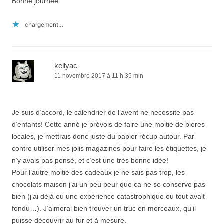
Bonne journée
chargement…
kellyac
11 novembre 2017 à 11 h 35 min
Je suis d’accord, le calendrier de l’avent ne necessite pas
d’enfants! Cette anné je prévois de faire une moitié de bières
locales, je mettrais donc juste du papier récup autour. Par
contre utiliser mes jolis magazines pour faire les étiquettes, je
n’y avais pas pensé, et c’est une trés bonne idée!
Pour l’autre moitié des cadeaux je ne sais pas trop, les
chocolats maison j’ai un peu peur que ca ne se conserve pas
bien (j’ai déjà eu une expérience catastrophique ou tout avait
fondu…). J’aimerai bien trouver un truc en morceaux, qu’il
puisse découvrir au fur et à mesure.