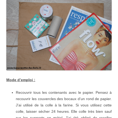
Mode d’emploi :
Recouvrir tous les contenants avec le papier. Pensez à
recouvrir les couvercles des bocaux d’un rond de papier.
J’ai utilisé de la colle à la farine. Si vous utilisez cette
colle, laisser sécher 24 heures. Elle colle très bien sauf
sur les supports en métal. J’ai été obligé de recoller