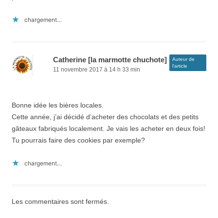
chargement…
Catherine [la marmotte chuchote]
Auteur de
l’article
11 novembre 2017 à 14 h 33 min
Bonne idée les bières locales.
Cette année, j’ai décidé d’acheter des chocolats et des petits
gâteaux fabriqués localement. Je vais les acheter en deux fois!
Tu pourrais faire des cookies par exemple?
chargement…
Les commentaires sont fermés.