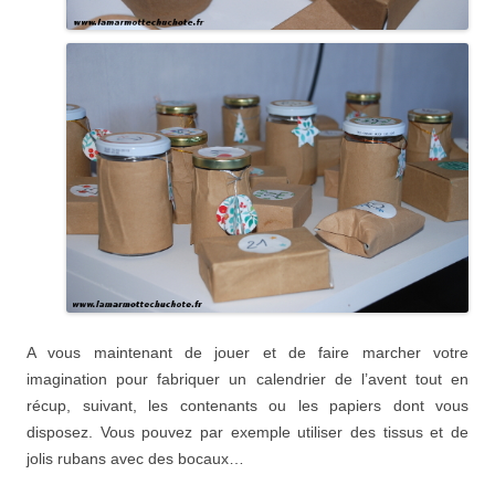
A vous maintenant de jouer et de faire marcher votre
imagination pour fabriquer un calendrier de l’avent tout en
récup, suivant, les contenants ou les papiers dont vous
disposez. Vous pouvez par exemple utiliser des tissus et de
jolis rubans avec des bocaux…