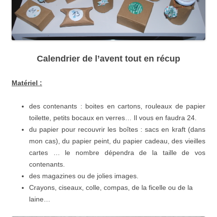
Calendrier de l’avent tout en récup
Matériel :
des contenants : boites en cartons, rouleaux de papier
toilette, petits bocaux en verres… Il vous en faudra 24.
du papier pour recouvrir les boîtes : sacs en kraft (dans
mon cas), du papier peint, du papier cadeau, des vieilles
cartes … le nombre dépendra de la taille de vos
contenants.
des magazines ou de jolies images.
Crayons, ciseaux, colle, compas, de la ficelle ou de la
laine…