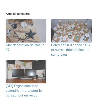
Articles similaires
Une décoration de Noël à
Fêtes de fin d’année : DIY
0€
et autres idées à piocher
sur le blog
[DIY] Organisateur et
calendrier mural pour le
bureau tout en récup